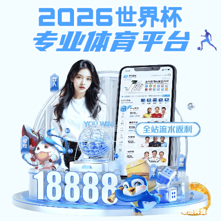
伟德体育在线
伟德体育在线: 招贤纳士
教师
博士后
专职研究人员
教学科研辅助
伟德体育在线:教学科研辅助
2025.10.21
学生工作办公室招聘1名劳动合同制工作人员
2024.07.29
伟德体育app.招聘1名劳动合同制工作人员
2024.03.28
伟德体育app.招聘6名劳动合同制工作人员
2022.07.06
伟德体育app.软件研究所陈钟课题组招聘劳动合同制科研助理
2021.04.07
计算机系数字媒体所系统实现组招聘合同制工作人员1名
2020.10.09
实验室课题组合同制工作人员招聘启事
2019.04.10
数字媒体所招聘科研及管理人员1名
2019.04.10
数字媒体所招聘科研项目技术开发工程师1名