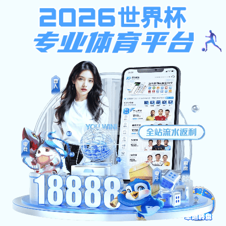
伟德体育在线
伟德体育在线: 关于我们
概况
组织体系
委员会
院长寄语
伟德体育在线架构
伟德体育在线:伟德体育在线架构
伟德体育在线:学科建设单位
计算机科学与工程系
系主任
李文新