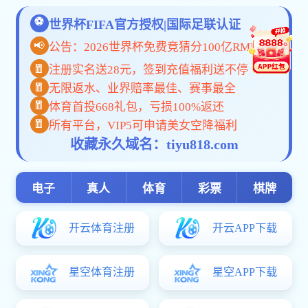
副系主任
张铭、刘先华
件科学与工程系
主任
谢涛
系主任
孙艳春、张路
主任助理
王乐业
计算智能系
系主任
黄铁军
副系主任
张史梁、吴云芳
伟德体育在线:研究所（中