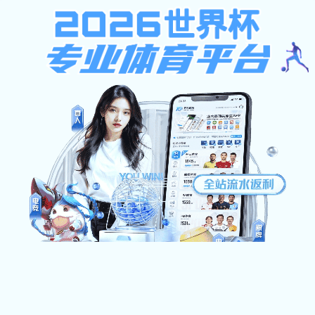
伟德体育在线
伟德体育在线: 伟德体育在线新闻
新闻动态
讲座信息
教务通知
科研通知
通知公告
伟德体育在线:教务通知
伟德体育在线:关于2023-2024学年度英亚登录研究生闳材奖学金评审工作的通知
信息日期：2023-08-30
浏览量：
为进一步完善研究生奖助体系，鼓励研究生刻苦学习并大力提升研究生培养质量，我校设立闳材奖学金。现启动2023-2024学年度闳材奖学金的评审工作，相关事宜通知如下：
一、申请资格
1. 全日制在读研究生, 学术型研究生均有资格申请（包括2023级研究生）；
2. 品德优良，学业勤奋，成绩优良；
3. 家庭经济困难、或因家庭发生重大变故或遭遇重大自然灾害等突发事件导致经济困难；
4. 同等条件下优先资助未获得其他类型奖助学金的研究生；
5. 原则上不资助：①已经获得校长奖学金、大成国学奖学金等高额奖学金的研究生；②档案未转入英亚登录的全日制研究生。
二、名额及发放额度
根据我院全日制在读研究生的规模确定名额为9人，奖学金额度为5000元/人/学年。
三、评审程序及发放形式
1. 申请人填写相应申请表格（见附件），于2023年9月18日下午4:00前交到理科一号楼1120室（燕园），或者计算机大楼116室（新校区）；
申请者需如实提供相关资料，如有弄虚作假情况，将被取消获奖资格。
2. 伟德体育在线奖助工作领导小组组织对申请人情况进行初审，确定我院推荐名单，报送研究生院。伟德体育在线评审时，统筹考虑申请人获其他各类奖项的情况，重点关注伟德体育在线学生工
作办公室已认定的家庭经济困难学生。
3. 研究生院负责将奖学金发至获奖学生银行卡中。发放时间为11月中旬，金额为5000元/人。
伟德体育app.教务办公室